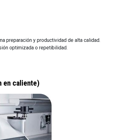
na preparación y productividad de alta calidad.
ión optimizada o repetibilidad.
 en caliente)